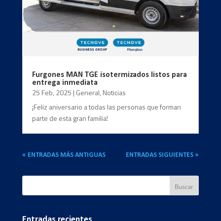
Furgones MAN TGE isotermizados listos para
entrega inmediata
25 Feb, 2025
|
General
,
Noticias
¡Feliz aniversario a todas las personas que forman
parte de esta gran familia!
« ENTRADAS MÁS ANTIGUAS
ENTRADAS SIGUIENTES »
Entradas recientes