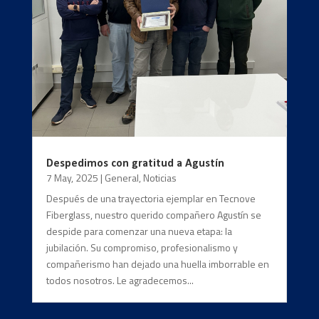
Despedimos con gratitud a Agustín
7 May, 2025
|
General
,
Noticias
Después de una trayectoria ejemplar en Tecnove
Fiberglass, nuestro querido compañero Agustín se
despide para comenzar una nueva etapa: la
jubilación. Su compromiso, profesionalismo y
compañerismo han dejado una huella imborrable en
todos nosotros. Le agradecemos...