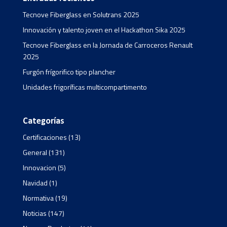
Tecnove Fiberglass en Solutrans 2025
Innovación y talento joven en el Hackathon Sika 2025
Tecnove Fiberglass en la Jornada de Carroceros Renault
2025
Furgón frígorifico tipo plancher
Unidades frigoríficas multicompartimento
Categorías
Certificaciones
(13)
General
(131)
Innovacion
(5)
Navidad
(1)
Normativa
(19)
Noticias
(147)