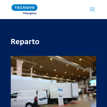
Reparto