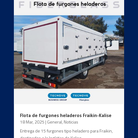
Flota de furgones heladeros Fraikin-Kalise
18 Mar, 2025
|
General
,
Noticias
Entrega de 15 furgones tipo heladero para Fraikin,
destinados a la logística de Kalise.