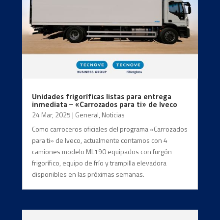
Unidades frigoríficas listas para entrega
inmediata – «Carrozados para ti» de Iveco
24 Mar, 2025
|
General
,
Noticias
Como carroceros oficiales del programa «Carrozados
para ti» de Iveco, actualmente contamos con 4
camiones modelo ML190 equipados con furgón
frigorífico, equipo de frío y trampilla elevadora
disponibles en las próximas semanas.