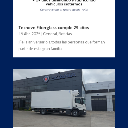
Tecnove Fiberglass cumple 29 años
15 Abr, 2025
|
General
,
Noticias
¡Feliz aniversario a todas las personas que forman
parte de esta gran familia!