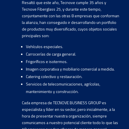
Resaltó que este año, Tecnove cumple 35 años y
Tecnove Fiberglass 25, y durante este tiempo,
conjuntamente con las otras 8 empresas que conforman
la alianza, han conseguido ir desarrollando un portfolio
de productos muy diversificado, cuyos objetos sociales
principales son:
Vehículos especiales.
Carrocerías de carga general.
Frigoríficos e isotermos.
Imagen corporativa y mobiliario comercial a medida.
Catering colectivo y restauración.
Servicios de telecomunicaciones, agrícolas,
mantenimiento y construcción.
Cada empresa de TECNOVE BUSINESS GROUP es
especialista y líder en su sector, pero inicialmente, a la
hora de presentar nuestra organización, siempre
comunicamos a nuestro potencial cliente todo lo que las