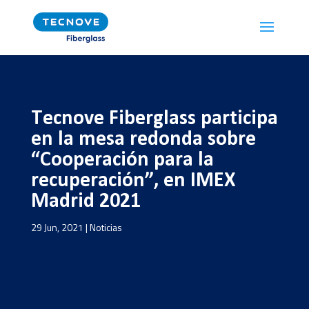
Tecnove Fiberglass participa
en la mesa redonda sobre
“Cooperación para la
recuperación”, en IMEX
Madrid 2021
29 Jun, 2021
|
Noticias