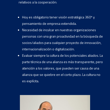
relativos a la cooperación:
Hoy es obligatorio tener visión estratégica 360º y
pensamiento de empresa extendida.
Necesidad de inculcar en nuestras organizaciones
personas con una gran proactividad en la búsqueda de
socios/aliados para cualquier proyecto de innovación,
internacionalización o digitalización.
Evaluar siempre la cultura de los potenciales aliados. La
parte técnica de una alianza es más transparente, pero
atención a los valores, que pueden ser causa de una
alianza que se quiebre en el corto plazo. La cultura no
es explícita.