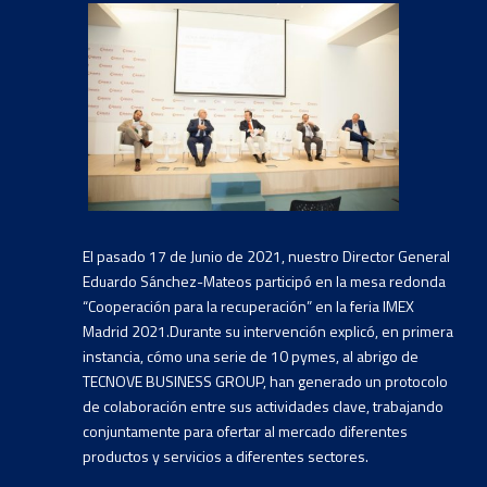
El pasado 17 de Junio de 2021, nuestro Director General
Eduardo Sánchez-Mateos participó en la mesa redonda
“Cooperación para la recuperación” en la feria IMEX
Madrid 2021.Durante su intervención explicó, en primera
instancia, cómo una serie de 10 pymes, al abrigo de
TECNOVE BUSINESS GROUP, han generado un protocolo
de colaboración entre sus actividades clave, trabajando
conjuntamente para ofertar al mercado diferentes
productos y servicios a diferentes sectores.