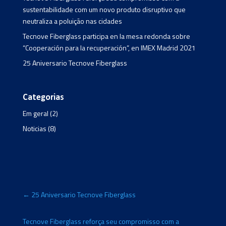
sustentabilidade com um novo produto disruptivo que
neutraliza a poluição nas cidades
Tecnove Fiberglass participa en la mesa redonda sobre
“Cooperación para la recuperación”, en IMEX Madrid 2021
25 Aniversario Tecnove Fiberglass
Categorias
Em geral
(2)
Noticias
(8)
←
25 Aniversario Tecnove Fiberglass
Tecnove Fiberglass reforça seu compromisso com a