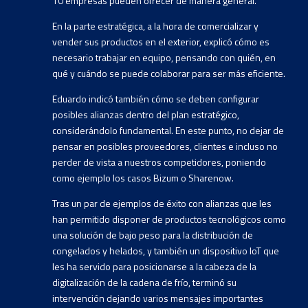
10 empresas pueden ofrecer de manera general.
En la parte estratégica, a la hora de comercializar y
vender sus productos en el exterior, explicó cómo es
necesario trabajar en equipo, pensando con quién, en
qué y cuándo se puede colaborar para ser más eficiente.
Eduardo indicó también cómo se deben configurar
posibles alianzas dentro del plan estratégico,
considerándolo fundamental. En este punto, no dejar de
pensar en posibles proveedores, clientes e incluso no
perder de vista a nuestros competidores, poniendo
como ejemplo los casos Bizum o Sharenow.
Tras un par de ejemplos de éxito con alianzas que les
han permitido disponer de productos tecnológicos como
una solución de bajo peso para la distribución de
congelados y helados, y también un dispositivo IoT que
les ha servido para posicionarse a la cabeza de la
digitalización de la cadena de frío, terminó su
intervención dejando varios mensajes importantes