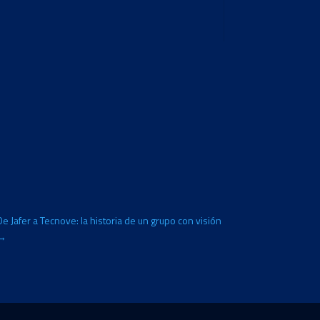
De Jafer a Tecnove: la historia de un grupo con visión
→