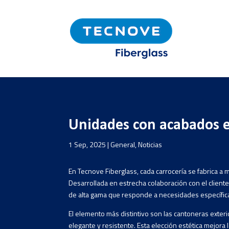
Unidades con acabados e
1 Sep, 2025
|
General
,
Noticias
En Tecnove Fiberglass, cada carrocería se fabrica a 
Desarrollada en estrecha colaboración con el cliente
de alta gama que responde a necesidades específic
El elemento más distintivo son las cantoneras exter
elegante y resistente. Esta elección estética mejora