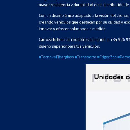
mayor resistencia y durabilidad en la distribución de
Con un diseño único adaptado a la visión del client
creando vehículos que destacan por su calidad y exc
innovar y ofrecer soluciones a medida.
Carroza tu flota con nosotros llamando al +34 926 5
diseño superior para tus vehículos.
#TecnoveFiberglass
#Transporte
#Frigorífico
#Perso