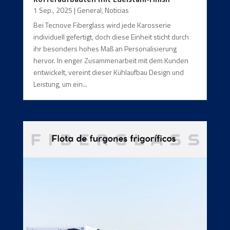
1 Sep., 2025
|
General
,
Noticias
Bei Tecnove Fiberglass wird jede Karosserie
individuell gefertigt, doch diese Einheit sticht durch
ihr besonders hohes Maß an Personalisierung
hervor. In enger Zusammenarbeit mit dem Kunden
entwickelt, vereint dieser Kühlaufbau Design und
Leistung, um ein...