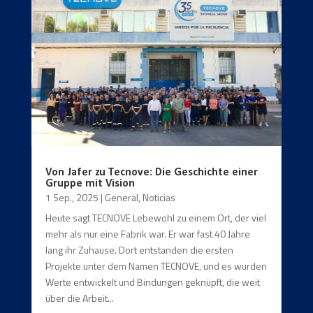
Von Jafer zu Tecnove: Die Geschichte einer
Gruppe mit Vision
1 Sep., 2025
|
General
,
Noticias
Heute sagt TECNOVE Lebewohl zu einem Ort, der viel
mehr als nur eine Fabrik war. Er war fast 40 Jahre
lang ihr Zuhause. Dort entstanden die ersten
Projekte unter dem Namen TECNOVE, und es wurden
Werte entwickelt und Bindungen geknüpft, die weit
über die Arbeit...