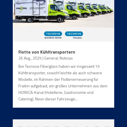
Flotte von Kühltransportern
26 Aug., 2025
|
General
,
Noticias
Bei Tecnove Fiberglass haben wir insgesamt 15
Kühltransporter, sowohl leichte als auch schwere
Modelle, im Rahmen der Flottenerneuerung für
Fraikin aufgebaut, ein großes Unternehmen aus dem
HORECA-Kanal (Hotellerie, Gastronomie und
Catering). Neun dieser Fahrzeuge...