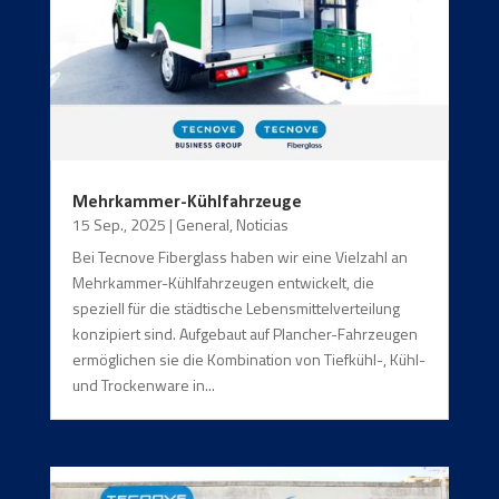
Mehrkammer-Kühlfahrzeuge
15 Sep., 2025
|
General
,
Noticias
Bei Tecnove Fiberglass haben wir eine Vielzahl an
Mehrkammer-Kühlfahrzeugen entwickelt, die
speziell für die städtische Lebensmittelverteilung
konzipiert sind. Aufgebaut auf Plancher-Fahrzeugen
ermöglichen sie die Kombination von Tiefkühl-, Kühl-
und Trockenware in...