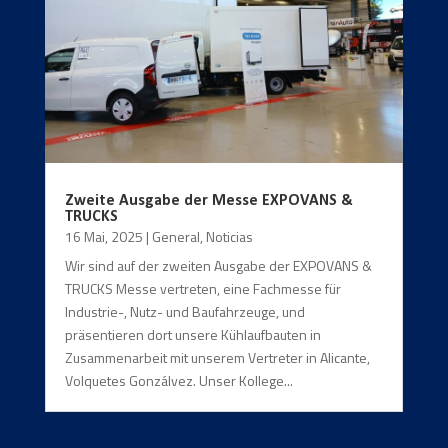
Zweite Ausgabe der Messe EXPOVANS &
TRUCKS
16 Mai, 2025
|
General
,
Noticias
Wir sind auf der zweiten Ausgabe der EXPOVANS &
TRUCKS Messe vertreten, eine Fachmesse für
Industrie-, Nutz- und Baufahrzeuge, und
präsentieren dort unsere Kühlaufbauten in
Zusammenarbeit mit unserem Vertreter in Alicante,
Volquetes Gonzálvez. Unser Kollege...