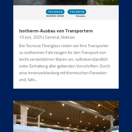
Isotherm-Ausbau von Transportern
10 Juni, 2025
|
General
,
Noticias
Bei Tecnove Fiberglass rüsten wir Ihre Transporter
zu isothermen Fahrzeugen für den Transport von
leicht verderblichen Waren um, selbstverständlich
unter Einhaltung aller geltenden Vorschriften. Durch
eine Innenverkleidung mit thermischen Paneelen
und, falls...