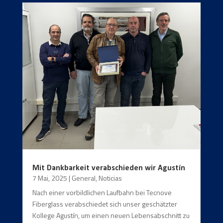
Mit Dankbarkeit verabschieden wir Agustín
7 Mai, 2025
|
General
,
Noticias
Nach einer vorbildlichen Laufbahn bei Tecnove
Fiberglass verabschiedet sich unser geschätzter
Kollege Agustín, um einen neuen Lebensabschnitt zu