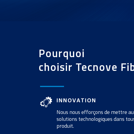
Pourquoi
choisir
Tecnove
Fi
INNOVATION
Nous nous efforçons de mettre au 
solutions technologiques dans tou
produit.