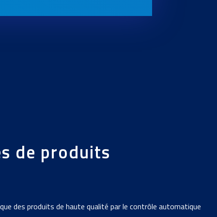
 de produits
 des produits de haute qualité par le contrôle automatique