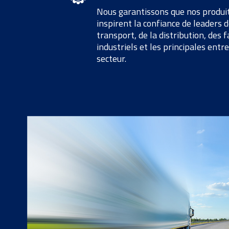
Nous garantissons que nos produits
inspirent la confiance de leaders
transport,
de
la distribution, des 
industriels et les principales entr
secteur.