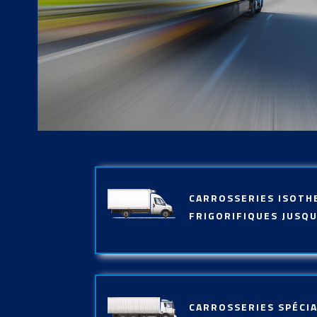
CARROSSERIES ISOTH
FRIGORIFIQUES JUSQU
CARROSSERIES SPÉCI