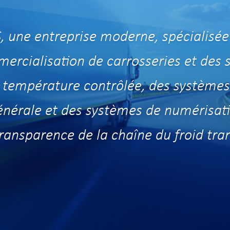
ne entreprise moderne, spécialisée 
mercialisation de carrosseries et des
température contrôlée, des systèmes 
nérale et
des
systèmes de numérisati
ransparence de la chaîne du froid tra