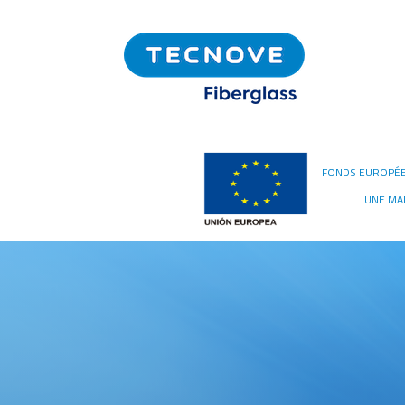
FONDS EUROPÉE
UNE MA