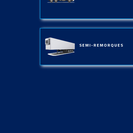
SEMI-REMORQUES