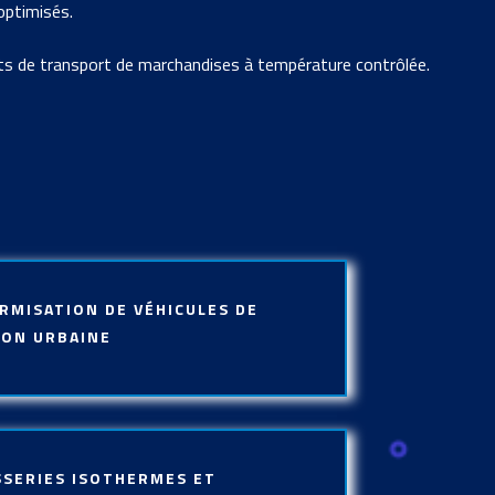
optimisés.
ts de transport de marchandises à température contrôlée.
RMISATION DE VÉHICULES DE
SON URBAINE
SERIES ISOTHERMES ET