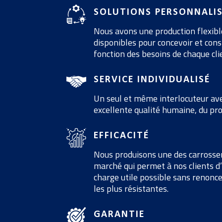
SOLUTIONS PERSONNALIS
Nous avons une production flexib
disponibles pour concevoir et cons
fonction des besoins de chaque cli
SERVICE INDIVIDUALISÉ
Un seul et même interlocuteur avec
excellente qualité humaine, du prod
EFFICACITÉ
Nous produisons une des carrosser
marché qui permet à nos clients d’
charge utile possible sans renonce
les plus résistantes.
GARANTIE