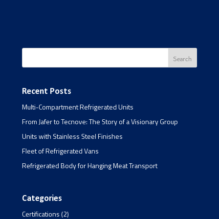
Recent Posts
Multi-Compartment Refrigerated Units
From Jafer to Tecnove: The Story of a Visionary Group
Units with Stainless Steel Finishes
Fleet of Refrigerated Vans
Refrigerated Body for Hanging Meat Transport
Categories
Certifications
(2)