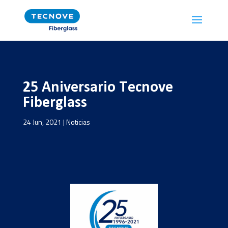
25 Aniversario Tecnove
Fiberglass
24 Jun, 2021
|
Noticias