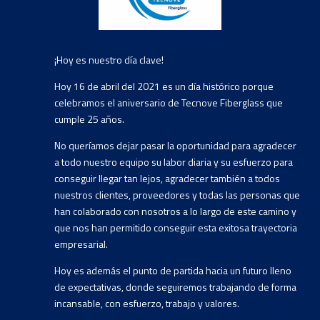
¡Hoy es nuestro día clave!
Hoy 16 de abril del 2021 es un día histórico porque
celebramos el aniversario de Tecnove Fiberglass que
cumple 25 años.
No queríamos dejar pasar la oportunidad para agradecer
a todo nuestro equipo su labor diaria y su esfuerzo para
conseguir llegar tan lejos, agradecer también a todos
nuestros clientes, proveedores y todas las personas que
han colaborado con nosotros a lo largo de este camino y
que nos han permitido conseguir esta exitosa trayectoria
empresarial.
Hoy es además el punto de partida hacia un futuro lleno
de expectativas, donde seguiremos trabajando de forma
incansable, con esfuerzo, trabajo y valores.