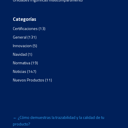
Categorías
Certificaciones
(13)
General
(131)
Innovacion
(5)
Navidad
(1)
Normativa
(19)
Noticias
(147)
Nuevos Productos
(11)
←
¿Cómo demuestras la trazabilidad y la calidad de tu
producto?