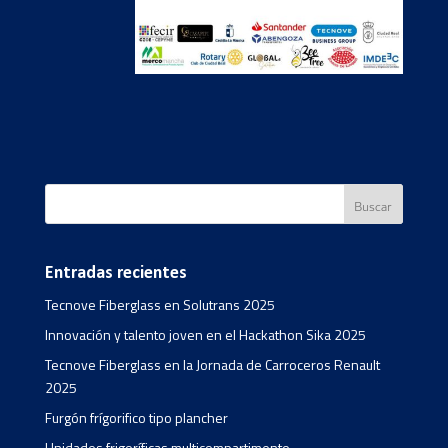
Entradas recientes
Tecnove Fiberglass en Solutrans 2025
Innovación y talento joven en el Hackathon Sika 2025
Tecnove Fiberglass en la Jornada de Carroceros Renault
2025
Furgón frígorifico tipo plancher
Unidades frigoríficas multicompartimento