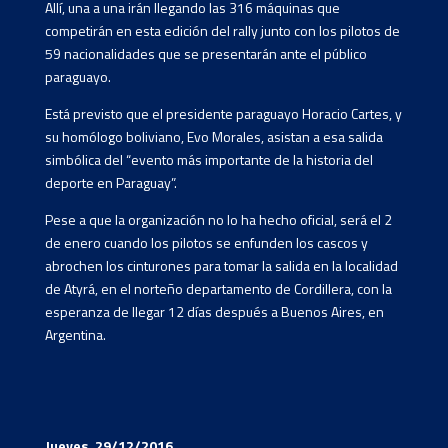
Allí, una a una irán llegando las 316 máquinas que
competirán en esta edición del rally junto con los pilotos de
59 nacionalidades que se presentarán ante el público
paraguayo.
Está previsto que el presidente paraguayo Horacio Cartes, y
su homólogo boliviano, Evo Morales, asistan a esa salida
simbólica del “evento más importante de la historia del
deporte en Paraguay”.
Pese a que la organización no lo ha hecho oficial, será el 2
de enero cuando los pilotos se enfunden los cascos y
abrochen los cinturones para tomar la salida en la localidad
de Atyrá, en el norteño departamento de Cordillera, con la
esperanza de llegar 12 días después a Buenos Aires, en
Argentina.
Jueves, 29/12/2016.