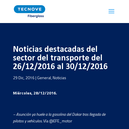
Noticias destacadas del
sector del transporte del
26/12/2016 al 30/12/2016
29 Dic, 2016
|
General
,
Noticias
Miércoles, 28/12/2016.
– Asunción ya huele a la gasolina del Dakar tras llegada de
pilotos y vehículos.
Vía @EFE_motor