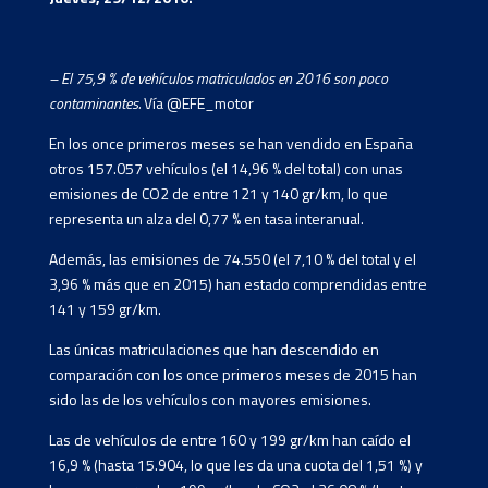
– El 75,9 % de vehículos matriculados en 2016 son poco
contaminantes.
Vía @EFE_motor
En los once primeros meses se han vendido en España
otros 157.057 vehículos (el 14,96 % del total) con unas
emisiones de CO2 de entre 121 y 140 gr/km, lo que
representa un alza del 0,77 % en tasa interanual.
Además, las emisiones de 74.550 (el 7,10 % del total y el
3,96 % más que en 2015) han estado comprendidas entre
141 y 159 gr/km.
Las únicas matriculaciones que han descendido en
comparación con los once primeros meses de 2015 han
sido las de los vehículos con mayores emisiones.
Las de vehículos de entre 160 y 199 gr/km han caído el
16,9 % (hasta 15.904, lo que les da una cuota del 1,51 %) y