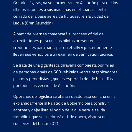
Grandes figuras, ya se encuentran en Asunción para dar los
últimos retoques a sus máquinas en el aparcamiento
cerrado de la base aérea de Ñu Guasú, en la ciudad de
Luque (Gran Asunción).
A partir del viernes comenzará el proceso oficial de
acreditaciones para que los pilotos presenten sus
credenciales para participar en el rally y posteriormente
lleven sus vehículos a un examen de verificación técnica.
Se trata de una gigantesca caravana compuesta por miles
de personas y más de 600 vehículos -entre organizadores,
pilotos y periodistas-, que es esperada desde hace días
por todos los vecinos de Asunción.
Operarios de logística se afanan desde esta semana en la
explanada frente al Palacio de Gobierno para construir,
adornar y dejar listo el podio de la que será la salida
simbólica, que se celebrará el 1 de enero, víspera del
comienzo del Dakar 2017.