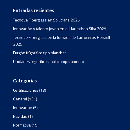
Entradas recientes
Tecnove Fiberglass en Solutrans 2025
Innovación y talento joven en el Hackathon Sika 2025
Tecnove Fiberglass en la Jornada de Carroceros Renault
2025
Furgón frígorifico tipo plancher
Unidades frigoríficas multicompartimento
Categorías
Certificaciones
(13)
General
(131)
Innovacion
(5)
Navidad
(1)
Normativa
(19)