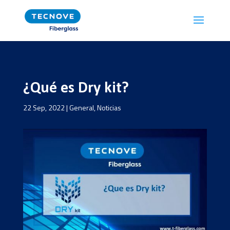
¿Qué es Dry kit?
22 Sep, 2022
|
General
,
Noticias