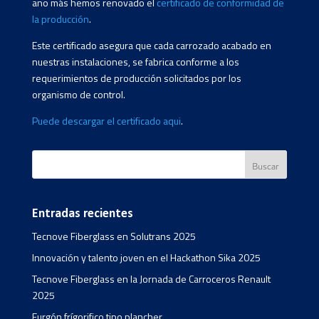
año más hemos renovado el
certificado de conformidad de
la producción
.
Este certificado asegura que cada carrozado acabado en
nuestras instalaciones, se fabrica conforme a los
requerimientos de producción solicitados por los
organismo de control.
Puede descargar el certificado aqui
.
Entradas recientes
Tecnove Fiberglass en Solutrans 2025
Innovación y talento joven en el Hackathon Sika 2025
Tecnove Fiberglass en la Jornada de Carroceros Renault
2025
Furgón frígorifico tipo plancher