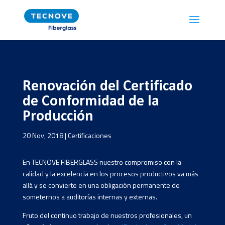
Renovación del Certificado
de Conformidad de la
Producción
20 Nov, 2018
|
Certificaciones
En TECNOVE FIBERGLASS nuestro compromiso con la
calidad y la excelencia en los procesos productivos va más
allá y se convierte en una obligación permanente de
someternos a auditorías internas y externas.
Fruto del continuo trabajo de nuestros profesionales, un