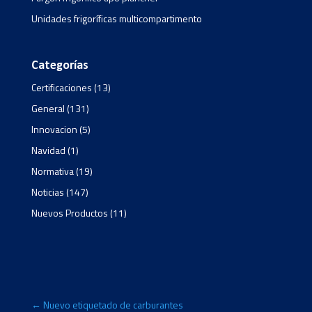
Unidades frigoríficas multicompartimento
Categorías
Certificaciones
(13)
General
(131)
Innovacion
(5)
Navidad
(1)
Normativa
(19)
Noticias
(147)
Nuevos Productos
(11)
←
Nuevo etiquetado de carburantes