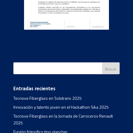
Entradas recientes
Tecnove Fiberglass en Solutrans 2025
Innovación y talento joven en el Hackathon Sika 2025
Tecnove Fiberglass en la Jornada de Carroceros Renault
2025
Furgón frígorifico tipo plancher