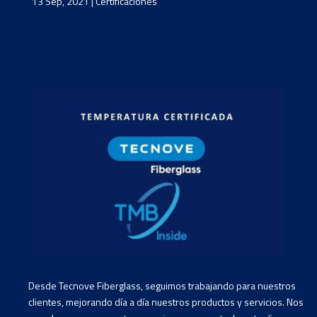
13 Sep, 2021
|
Certificaciones
Desde Tecnove Fiberglass, seguimos trabajando para nuestros
clientes, mejorando día a día nuestros productos y servicios. Nos