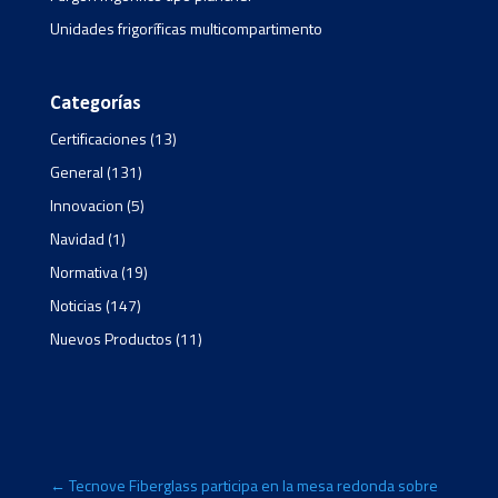
Unidades frigoríficas multicompartimento
Categorías
Certificaciones
(13)
General
(131)
Innovacion
(5)
Navidad
(1)
Normativa
(19)
Noticias
(147)
Nuevos Productos
(11)
←
Tecnove Fiberglass participa en la mesa redonda sobre