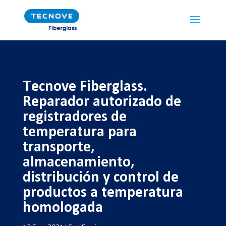
Tecnove Fiberglass.
Reparador autorizado de
registradores de
temperatura para
transporte,
almacenamiento,
distribución y control de
productos a temperatura
homologada