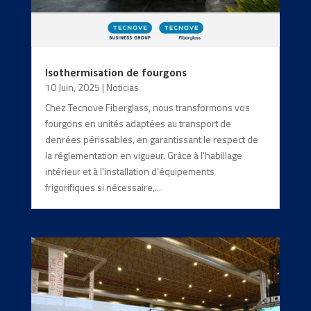
Isothermisation de fourgons
10 Juin, 2025
|
Noticias
Chez Tecnove Fiberglass, nous transformons vos
fourgons en unités adaptées au transport de
denrées périssables, en garantissant le respect de
la réglementation en vigueur. Grâce à l'habillage
intérieur et à l'installation d'équipements
frigorifiques si nécessaire,...