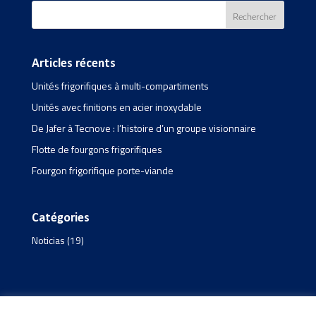
Articles récents
Unités frigorifiques à multi-compartiments
Unités avec finitions en acier inoxydable
De Jafer à Tecnove : l’histoire d’un groupe visionnaire
Flotte de fourgons frigorifiques
Fourgon frigorifique porte-viande
Catégories
Noticias
(19)