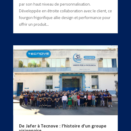
par son haut niveau de personnalisation.
Développée en étroite collaboration avec le client, ce
fourgon frigorifique allie design et performance pour
offrir un produit...
De Jafer à Tecnove : l’histoire d’un groupe
visionnaire