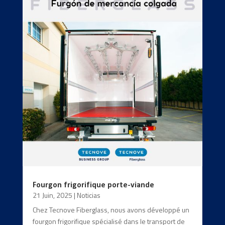
Fourgon frigorifique porte-viande
21 Juin, 2025
|
Noticias
Chez Tecnove Fiberglass, nous avons développé un
fourgon frigorifique spécialisé dans le transport de