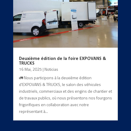
Deuxième édition de la foire EXPOVANS &
TRUCKS
16 Mai, 2025
|
Noticias
🚛 Nous participons à la deuxième édition
d'EXPOVANS & TRUCKS, le salon des véhicules
industriels, commerciaux et des engins de chantier et
de travaux publics, où nous présentons nos fourgons
frigorifiques en collaboration avec notre
représentant à...