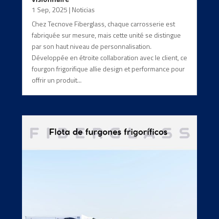
1 Sep, 2025
|
Noticias
Chez Tecnove Fiberglass, chaque carrosserie est
fabriquée sur mesure, mais cette unité se distingue
par son haut niveau de personnalisation.
Développée en étroite collaboration avec le client, ce
fourgon frigorifique allie design et performance pour
offrir un produit...