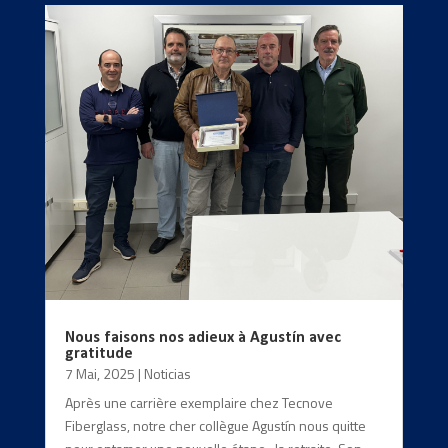
Nous faisons nos adieux à Agustín avec
gratitude
7 Mai, 2025
|
Noticias
Après une carrière exemplaire chez Tecnove
Fiberglass, notre cher collègue Agustín nous quitte