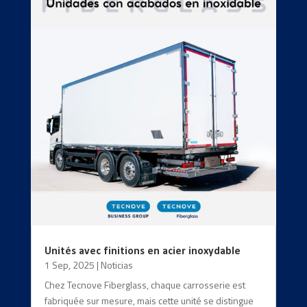
Unités avec finitions en acier inoxydable
1 Sep, 2025
|
Noticias
Chez Tecnove Fiberglass, chaque carrosserie est
fabriquée sur mesure, mais cette unité se distingue