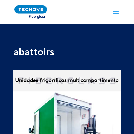
abattoirs