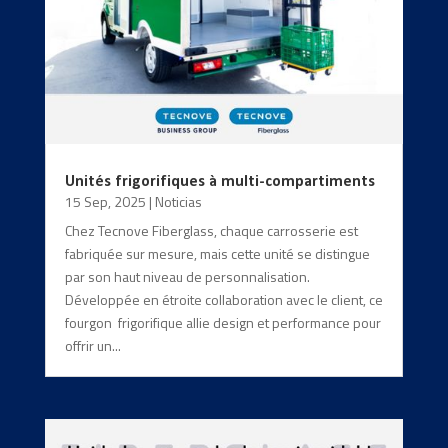
Unités frigorifiques à multi-compartiments
15 Sep, 2025
|
Noticias
Chez Tecnove Fiberglass, chaque carrosserie est
fabriquée sur mesure, mais cette unité se distingue
par son haut niveau de personnalisation.
Développée en étroite collaboration avec le client, ce
fourgon frigorifique allie design et performance pour
offrir un...