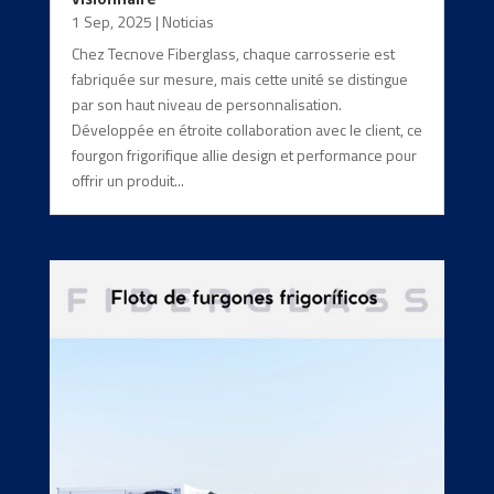
1 Sep, 2025
|
Noticias
Chez Tecnove Fiberglass, chaque carrosserie est
fabriquée sur mesure, mais cette unité se distingue
par son haut niveau de personnalisation.
Développée en étroite collaboration avec le client, ce
fourgon frigorifique allie design et performance pour
offrir un produit...