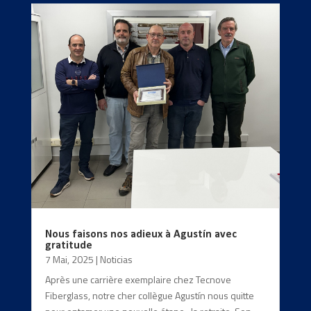
Nous faisons nos adieux à Agustín avec
gratitude
7 Mai, 2025
|
Noticias
Après une carrière exemplaire chez Tecnove
Fiberglass, notre cher collègue Agustín nous quitte