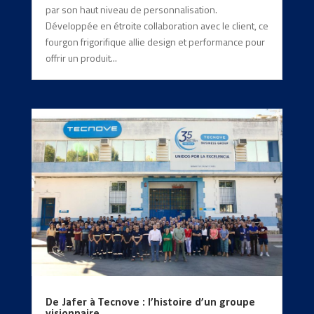
par son haut niveau de personnalisation.
Développée en étroite collaboration avec le client, ce
fourgon frigorifique allie design et performance pour
offrir un produit...
De Jafer à Tecnove : l’histoire d’un groupe
visionnaire