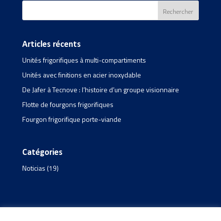
Articles récents
Unités frigorifiques à multi-compartiments
Unités avec finitions en acier inoxydable
De Jafer à Tecnove : l’histoire d’un groupe visionnaire
Flotte de fourgons frigorifiques
Fourgon frigorifique porte-viande
Catégories
Noticias
(19)