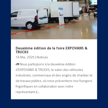
Deuxième édition de la foire EXPOVANS &
TRUCKS
16 Mai, 2025
|
Noticias
🚛 Nous participons à la deuxième édition
d'EXPOVANS & TRUCKS, le salon des véhicules
industriels, commerciaux et des engins de chantier et
de travaux publics, où nous présentons nos fourgons
frigorifiques en collaboration avec notre
représentant à...