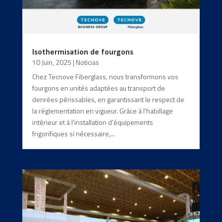
Isothermisation de fourgons
10 Juin, 2025
|
Noticias
Chez Tecnove Fiberglass, nous transformons vos
fourgons en unités adaptées au transport de
denrées périssables, en garantissant le respect de
la réglementation en vigueur. Grâce à l'habillage
intérieur et à l'installation d'équipements
frigorifiques si nécessaire,...