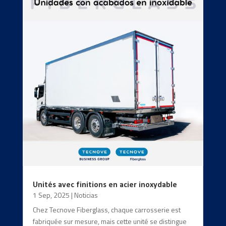
Unités avec finitions en acier inoxydable
1 Sep, 2025
|
Noticias
Chez Tecnove Fiberglass, chaque carrosserie est
fabriquée sur mesure, mais cette unité se distingue