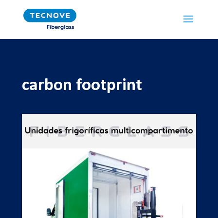
carbon footprint