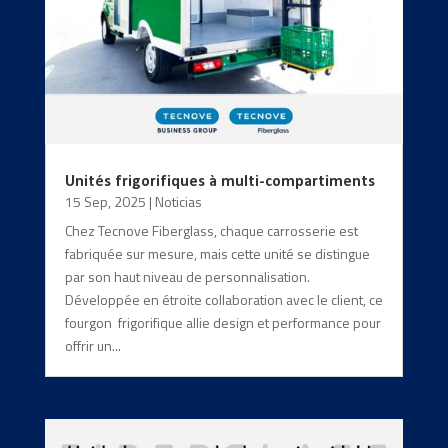
Unités frigorifiques à multi-compartiments
15 Sep, 2025
|
Noticias
Chez Tecnove Fiberglass, chaque carrosserie est
fabriquée sur mesure, mais cette unité se distingue
par son haut niveau de personnalisation.
Développée en étroite collaboration avec le client, ce
fourgon frigorifique allie design et performance pour
offrir un...