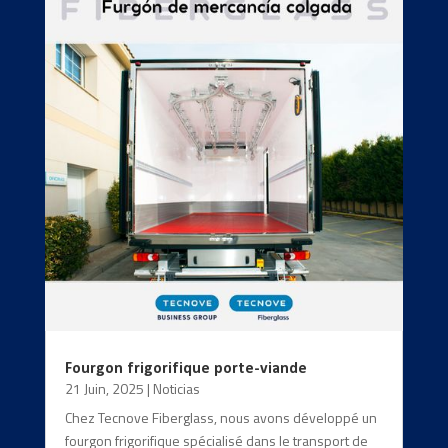
Fourgon frigorifique porte-viande
21 Juin, 2025
|
Noticias
Chez Tecnove Fiberglass, nous avons développé un
fourgon frigorifique spécialisé dans le transport de