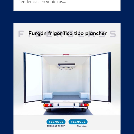
tendencias en vehículos...