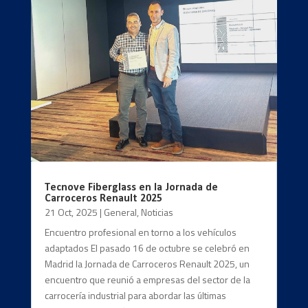
Tecnove Fiberglass en la Jornada de
Carroceros Renault 2025
21 Oct, 2025
|
General
,
Noticias
Encuentro profesional en torno a los vehículos
adaptados El pasado 16 de octubre se celebró en
Madrid la Jornada de Carroceros Renault 2025, un
encuentro que reunió a empresas del sector de la
carrocería industrial para abordar las últimas