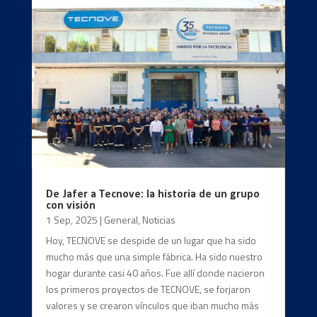
De Jafer a Tecnove: la historia de un grupo
con visión
1 Sep, 2025
|
General
,
Noticias
Hoy, TECNOVE se despide de un lugar que ha sido
mucho más que una simple fábrica. Ha sido nuestro
hogar durante casi 40 años. Fue allí donde nacieron
los primeros proyectos de TECNOVE, se forjaron
valores y se crearon vínculos que iban mucho más