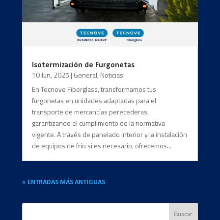
Isotermización de Furgonetas
10 Jun, 2025
|
General
,
Noticias
En Tecnove Fiberglass, transformamos tus
furgonetas en unidades adaptadas para el
transporte de mercancías perecederas,
garantizando el cumplimiento de la normativa
vigente. A través de panelado interior y la instalación
de equipos de frío si es necesario, ofrecemos...
« ENTRADAS MÁS ANTIGUAS