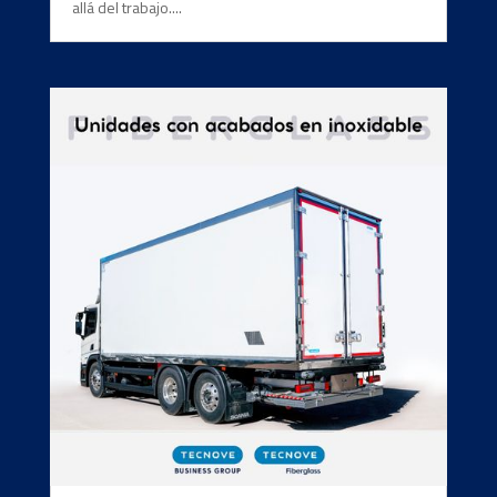
allá del trabajo....