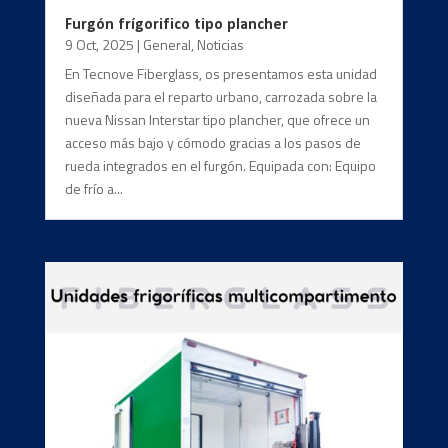
Furgón frígorifico tipo plancher
9 Oct, 2025
|
General
,
Noticias
En Tecnove Fiberglass, os presentamos esta unidad
diseñada para el reparto urbano, carrozada sobre la
nueva Nissan Interstar tipo plancher, que ofrece un
acceso más bajo y cómodo gracias a los pasos de
rueda integrados en el furgón. Equipada con: Equipo
de frío a...