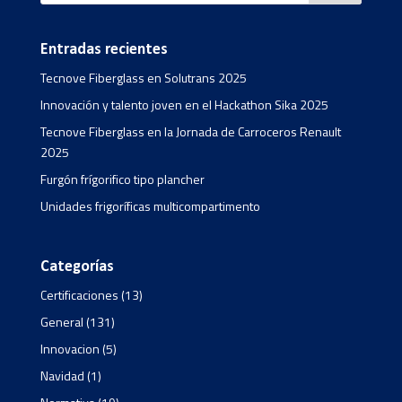
Entradas recientes
Tecnove Fiberglass en Solutrans 2025
Innovación y talento joven en el Hackathon Sika 2025
Tecnove Fiberglass en la Jornada de Carroceros Renault
2025
Furgón frígorifico tipo plancher
Unidades frigoríficas multicompartimento
Categorías
Certificaciones
(13)
General
(131)
Innovacion
(5)
Navidad
(1)