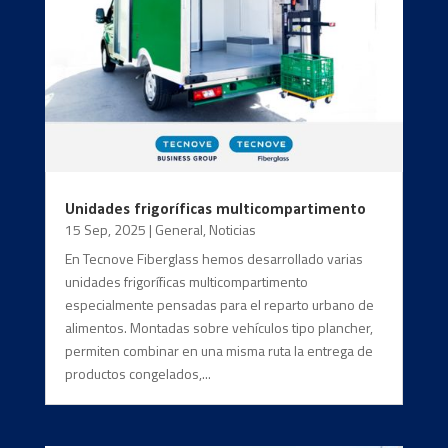
Unidades frigoríficas multicompartimento
15 Sep, 2025
|
General
,
Noticias
En Tecnove Fiberglass hemos desarrollado varias
unidades frigoríficas multicompartimento
especialmente pensadas para el reparto urbano de
alimentos. Montadas sobre vehículos tipo plancher,
permiten combinar en una misma ruta la entrega de
productos congelados,...