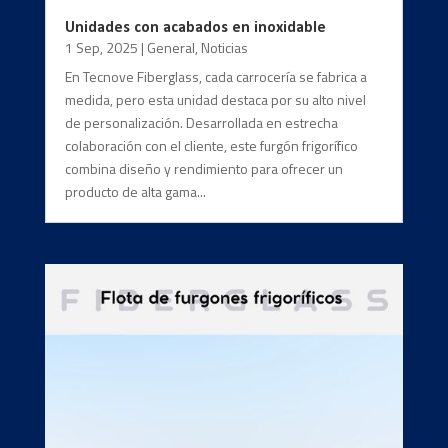
Unidades con acabados en inoxidable
1 Sep, 2025
|
General
,
Noticias
En Tecnove Fiberglass, cada carrocería se fabrica a
medida, pero esta unidad destaca por su alto nivel
de personalización. Desarrollada en estrecha
colaboración con el cliente, este furgón frigorífico
combina diseño y rendimiento para ofrecer un
producto de alta gama...