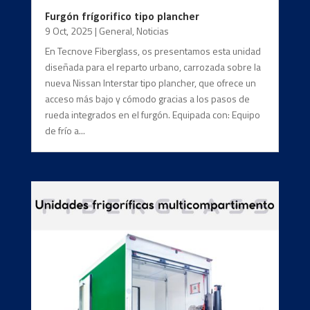
Furgón frígorifico tipo plancher
9 Oct, 2025
|
General
,
Noticias
En Tecnove Fiberglass, os presentamos esta unidad
diseñada para el reparto urbano, carrozada sobre la
nueva Nissan Interstar tipo plancher, que ofrece un
acceso más bajo y cómodo gracias a los pasos de
rueda integrados en el furgón. Equipada con: Equipo
de frío a...