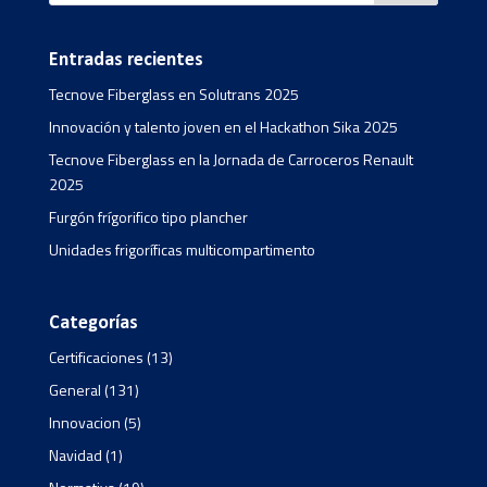
Entradas recientes
Tecnove Fiberglass en Solutrans 2025
Innovación y talento joven en el Hackathon Sika 2025
Tecnove Fiberglass en la Jornada de Carroceros Renault
2025
Furgón frígorifico tipo plancher
Unidades frigoríficas multicompartimento
Categorías
Certificaciones
(13)
General
(131)
Innovacion
(5)
Navidad
(1)