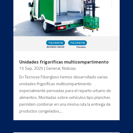
Unidades frigoríficas multicompartimento
15 Sep, 2025
|
General
,
Noticias
En Tecnove Fiberglass hemos desarrollado varias
unidades frigoríficas multicompartimento
especialmente pensadas para el reparto urbano de
alimentos. Montadas sobre vehículos tipo plancher,
permiten combinar en una misma ruta la entrega de
productos congelados,...