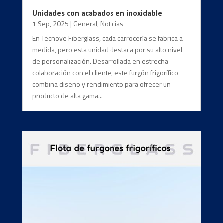
Unidades con acabados en inoxidable
1 Sep, 2025
|
General
,
Noticias
En Tecnove Fiberglass, cada carrocería se fabrica a
medida, pero esta unidad destaca por su alto nivel
de personalización. Desarrollada en estrecha
colaboración con el cliente, este furgón frigorífico
combina diseño y rendimiento para ofrecer un
producto de alta gama...