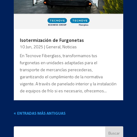
Isotermización de Furgonetas
10 Jun, 2025
|
General
,
Noticias
En Tecnove Fiberglass, transformamos tus
furgonetas en unidades adaptadas para el
transporte de mercancías perecederas,
garantizando el cumplimiento de la normativa
vigente. A través de panelado interior y la instalación
de equipos de frío si es necesario, ofrecemos...
« ENTRADAS MÁS ANTIGUAS