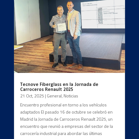
Tecnove Fiberglass en la Jornada de
Carroceros Renault 2025
21 Oct, 2025
|
General
,
Noticias
Encuentro profesional en torno a los vehículos
adaptados El pasado 16 de octubre se celebró en
Madrid la Jornada de Carroceros Renault 2025, un
encuentro que reunió a empresas del sector de la
carrocería industrial para abordar las últimas