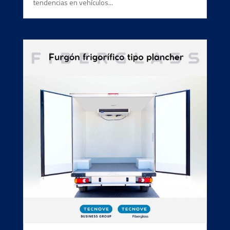
tendencias en vehículos...