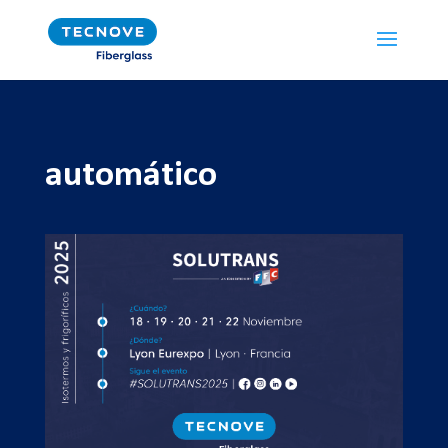
automático