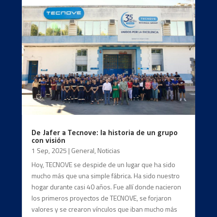
De Jafer a Tecnove: la historia de un grupo
con visión
1 Sep, 2025
|
General
,
Noticias
Hoy, TECNOVE se despide de un lugar que ha sido
mucho más que una simple fábrica. Ha sido nuestro
hogar durante casi 40 años. Fue allí donde nacieron
los primeros proyectos de TECNOVE, se forjaron
valores y se crearon vínculos que iban mucho más