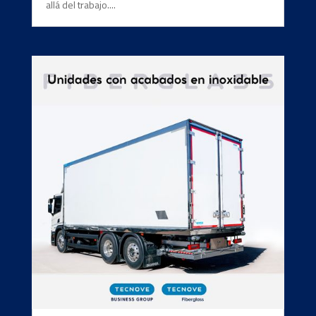
allá del trabajo....