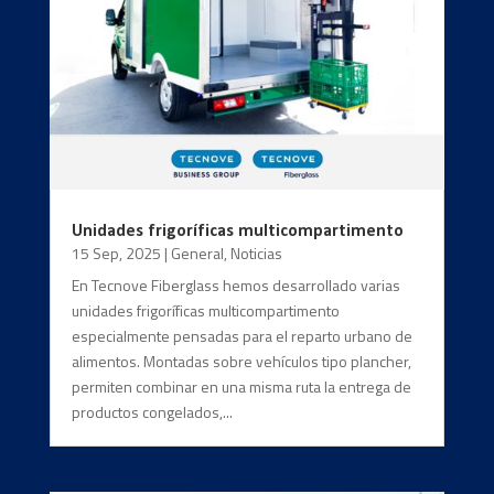
Unidades frigoríficas multicompartimento
15 Sep, 2025
|
General
,
Noticias
En Tecnove Fiberglass hemos desarrollado varias
unidades frigoríficas multicompartimento
especialmente pensadas para el reparto urbano de
alimentos. Montadas sobre vehículos tipo plancher,
permiten combinar en una misma ruta la entrega de
productos congelados,...