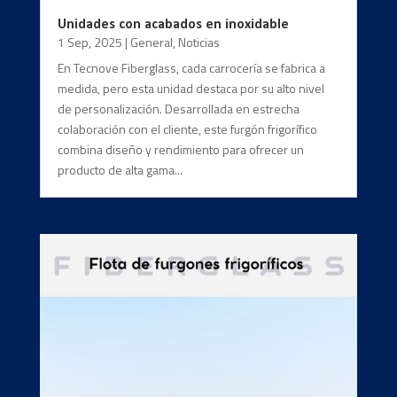
Unidades con acabados en inoxidable
1 Sep, 2025
|
General
,
Noticias
En Tecnove Fiberglass, cada carrocería se fabrica a
medida, pero esta unidad destaca por su alto nivel
de personalización. Desarrollada en estrecha
colaboración con el cliente, este furgón frigorífico
combina diseño y rendimiento para ofrecer un
producto de alta gama...