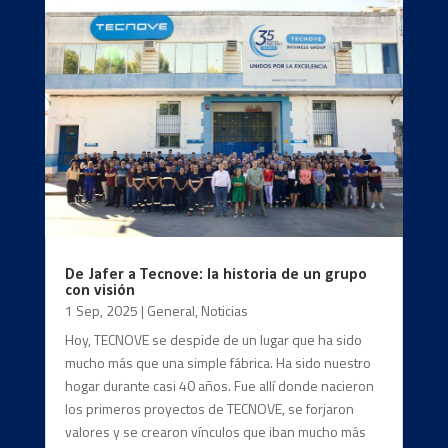
De Jafer a Tecnove: la historia de un grupo
con visión
1 Sep, 2025
|
General
,
Noticias
Hoy, TECNOVE se despide de un lugar que ha sido
mucho más que una simple fábrica. Ha sido nuestro
hogar durante casi 40 años. Fue allí donde nacieron
los primeros proyectos de TECNOVE, se forjaron
valores y se crearon vínculos que iban mucho más