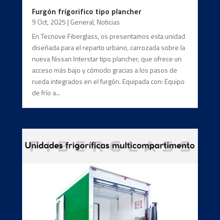
Furgón frígorifico tipo plancher
9 Oct, 2025
|
General
,
Noticias
En Tecnove Fiberglass, os presentamos esta unidad
diseñada para el reparto urbano, carrozada sobre la
nueva Nissan Interstar tipo plancher, que ofrece un
acceso más bajo y cómodo gracias a los pasos de
rueda integrados en el furgón. Equipada con: Equipo
de frío a...