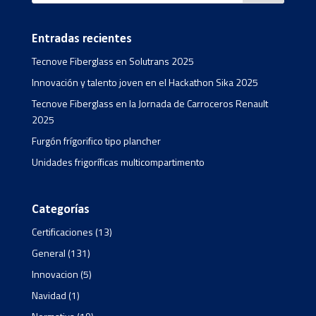
Entradas recientes
Tecnove Fiberglass en Solutrans 2025
Innovación y talento joven en el Hackathon Sika 2025
Tecnove Fiberglass en la Jornada de Carroceros Renault
2025
Furgón frígorifico tipo plancher
Unidades frigoríficas multicompartimento
Categorías
Certificaciones
(13)
General
(131)
Innovacion
(5)
Navidad
(1)