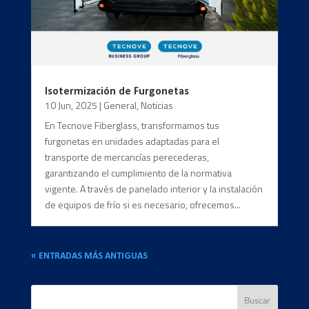
Isotermización de Furgonetas
10 Jun, 2025
|
General
,
Noticias
En Tecnove Fiberglass, transformamos tus
furgonetas en unidades adaptadas para el
transporte de mercancías perecederas,
garantizando el cumplimiento de la normativa
vigente. A través de panelado interior y la instalación
de equipos de frío si es necesario, ofrecemos...
« ENTRADAS MÁS ANTIGUAS