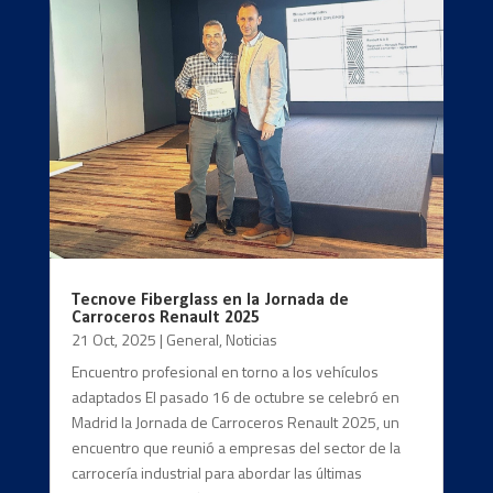
Tecnove Fiberglass en la Jornada de
Carroceros Renault 2025
21 Oct, 2025
|
General
,
Noticias
Encuentro profesional en torno a los vehículos
adaptados El pasado 16 de octubre se celebró en
Madrid la Jornada de Carroceros Renault 2025, un
encuentro que reunió a empresas del sector de la
carrocería industrial para abordar las últimas