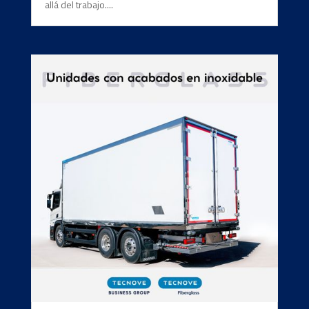
allá del trabajo....