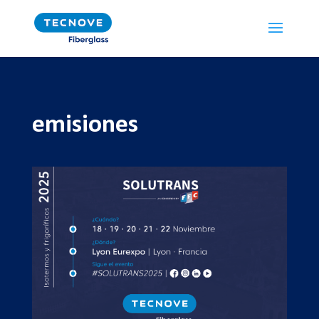
emisiones