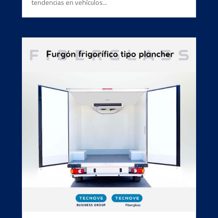
tendencias en vehículos...