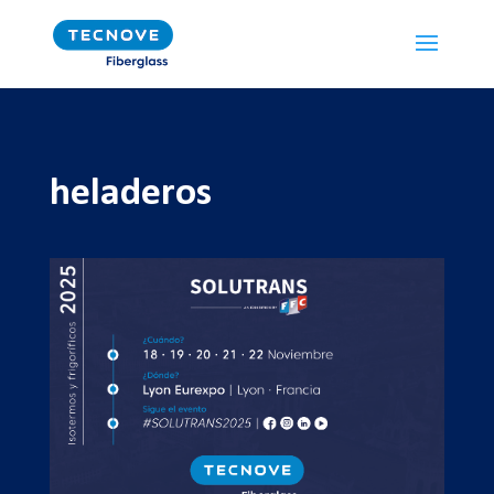
heladeros