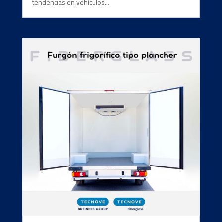
tendencias en vehículos...