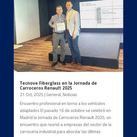
Tecnove Fiberglass en la Jornada de
Carroceros Renault 2025
21 Oct, 2025
|
General
,
Noticias
Encuentro profesional en torno a los vehículos
adaptados El pasado 16 de octubre se celebró en
Madrid la Jornada de Carroceros Renault 2025, un
encuentro que reunió a empresas del sector de la
carrocería industrial para abordar las últimas