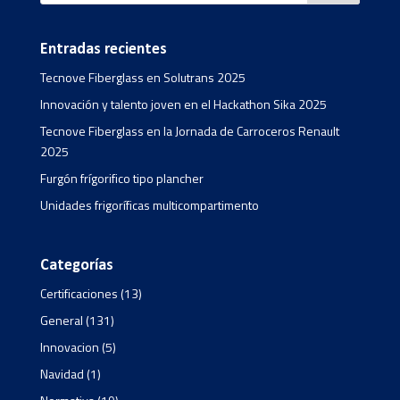
Entradas recientes
Tecnove Fiberglass en Solutrans 2025
Innovación y talento joven en el Hackathon Sika 2025
Tecnove Fiberglass en la Jornada de Carroceros Renault
2025
Furgón frígorifico tipo plancher
Unidades frigoríficas multicompartimento
Categorías
Certificaciones
(13)
General
(131)
Innovacion
(5)
Navidad
(1)