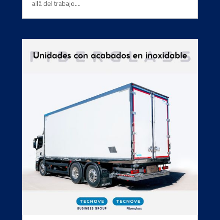
allá del trabajo....