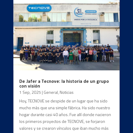
De Jafer a Tecnove: la historia de un grupo
con visión
1 Sep, 2025
|
General
,
Noticias
Hoy, TECNOVE se despide de un lugar que ha sido
mucho más que una simple fábrica. Ha sido nuestro
hogar durante casi 40 años. Fue allí donde nacieron
los primeros proyectos de TECNOVE, se forjaron
valores y se crearon vínculos que iban mucho más