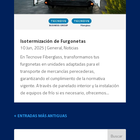
Isotermización de Furgonetas
10 Jun, 2025
|
General
,
Noticias
En Tecnove Fiberglass, transformamos tus
furgonetas en unidades adaptadas para el
transporte de mercancías perecederas,
garantizando el cumplimiento de la normativa
vigente. A través de panelado interior y la instalación
de equipos de frío si es necesario, ofrecemos...
« ENTRADAS MÁS ANTIGUAS