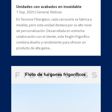
Unidades con acabados en inoxidable
1 Sep, 2025
|
General
,
Noticias
En Tecnove Fiberglass, cada carrocería se fabrica a
medida, pero esta unidad destaca por su alto nivel
de personalización. Desarrollada en estrecha
colaboración con el cliente, este furgón frigorífico
combina diseño y rendimiento para ofrecer un
producto de alta gama...