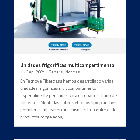
Unidades frigoríficas multicompartimento
15 Sep, 2025
|
General
,
Noticias
En Tecnove Fiberglass hemos desarrollado varias
unidades frigoríficas multicompartimento
especialmente pensadas para el reparto urbano de
alimentos. Montadas sobre vehículos tipo plancher,
permiten combinar en una misma ruta la entrega de
productos congelados,...