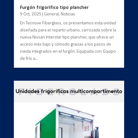
Furgón frígorifico tipo plancher
9 Oct, 2025
|
General
,
Noticias
En Tecnove Fiberglass, os presentamos esta unidad
diseñada para el reparto urbano, carrozada sobre la
nueva Nissan Interstar tipo plancher, que ofrece un
acceso más bajo y cómodo gracias a los pasos de
rueda integrados en el furgón. Equipada con: Equipo
de frío a...