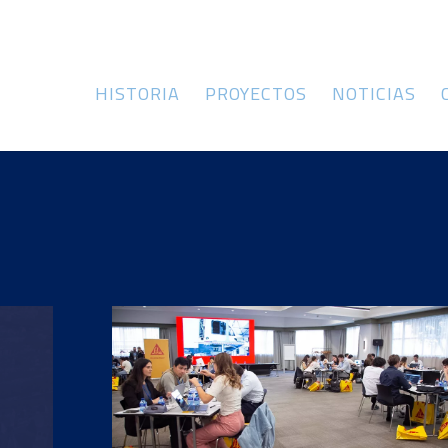
HISTORIA
PROYECTOS
NOTICIAS