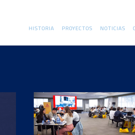
HISTORIA
PROYECTOS
NOTICIAS