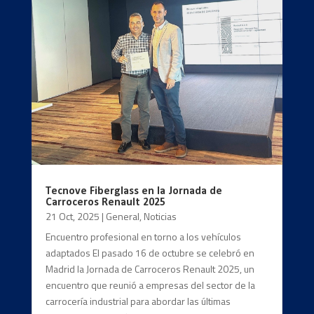
Tecnove Fiberglass en la Jornada de
Carroceros Renault 2025
21 Oct, 2025
|
General
,
Noticias
Encuentro profesional en torno a los vehículos
adaptados El pasado 16 de octubre se celebró en
Madrid la Jornada de Carroceros Renault 2025, un
encuentro que reunió a empresas del sector de la
carrocería industrial para abordar las últimas