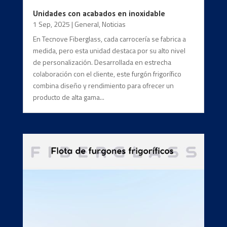
Unidades con acabados en inoxidable
1 Sep, 2025
|
General
,
Noticias
En Tecnove Fiberglass, cada carrocería se fabrica a
medida, pero esta unidad destaca por su alto nivel
de personalización. Desarrollada en estrecha
colaboración con el cliente, este furgón frigorífico
combina diseño y rendimiento para ofrecer un
producto de alta gama...