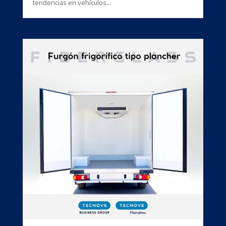
tendencias en vehículos...