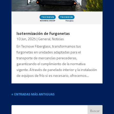
Isotermización de Furgonetas
10 Jun, 2025
|
General
,
Noticias
En Tecnove Fiberglass, transformamos tus
furgonetas en unidades adaptadas para el
transporte de mercancías perecederas,
garantizando el cumplimiento de la normativa
vigente. A través de panelado interior y la instalación
de equipos de frío si es necesario, ofrecemos...
« ENTRADAS MÁS ANTIGUAS