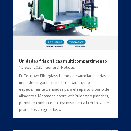
Unidades frigoríficas multicompartimento
15 Sep, 2025
|
General
,
Noticias
En Tecnove Fiberglass hemos desarrollado varias
unidades frigoríficas multicompartimento
especialmente pensadas para el reparto urbano de
alimentos. Montadas sobre vehículos tipo plancher,
permiten combinar en una misma ruta la entrega de
productos congelados,...