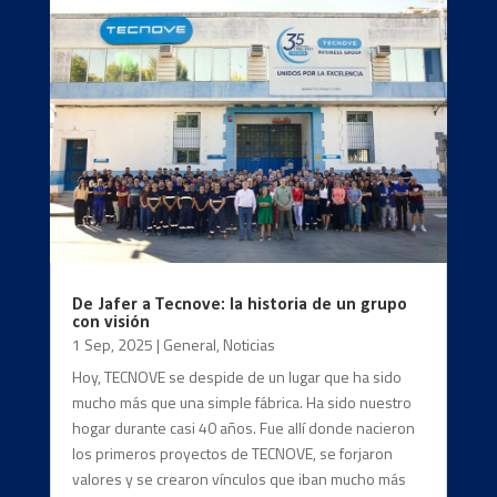
De Jafer a Tecnove: la historia de un grupo
con visión
1 Sep, 2025
|
General
,
Noticias
Hoy, TECNOVE se despide de un lugar que ha sido
mucho más que una simple fábrica. Ha sido nuestro
hogar durante casi 40 años. Fue allí donde nacieron
los primeros proyectos de TECNOVE, se forjaron
valores y se crearon vínculos que iban mucho más