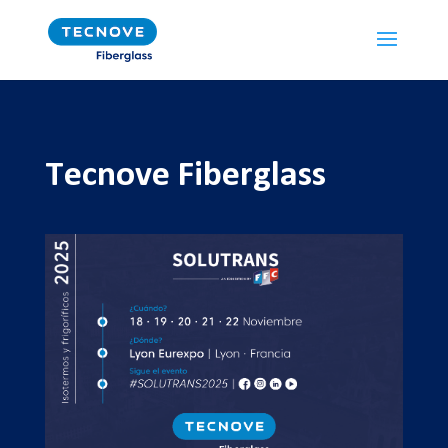
Tecnove Fiberglass