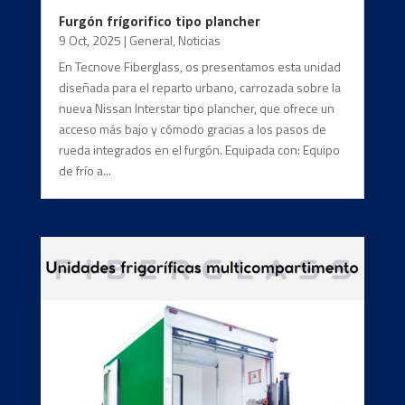
Furgón frígorifico tipo plancher
9 Oct, 2025
|
General
,
Noticias
En Tecnove Fiberglass, os presentamos esta unidad
diseñada para el reparto urbano, carrozada sobre la
nueva Nissan Interstar tipo plancher, que ofrece un
acceso más bajo y cómodo gracias a los pasos de
rueda integrados en el furgón. Equipada con: Equipo
de frío a...