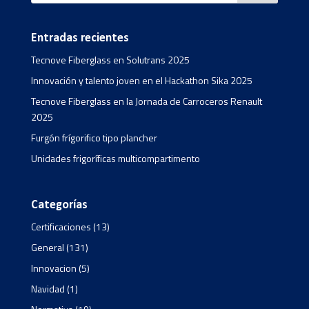
Entradas recientes
Tecnove Fiberglass en Solutrans 2025
Innovación y talento joven en el Hackathon Sika 2025
Tecnove Fiberglass en la Jornada de Carroceros Renault
2025
Furgón frígorifico tipo plancher
Unidades frigoríficas multicompartimento
Categorías
Certificaciones
(13)
General
(131)
Innovacion
(5)
Navidad
(1)