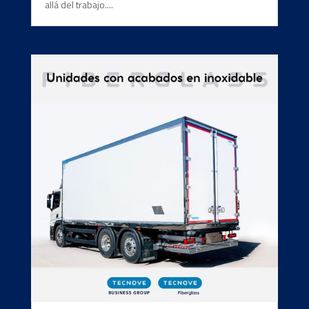
allá del trabajo....