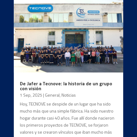
De Jafer a Tecnove: la historia de un grupo
con visión
1 Sep, 2025
|
General
,
Noticias
Hoy, TECNOVE se despide de un lugar que ha sido
mucho más que una simple fábrica. Ha sido nuestro
hogar durante casi 40 años. Fue allí donde nacieron
los primeros proyectos de TECNOVE, se forjaron
valores y se crearon vínculos que iban mucho más