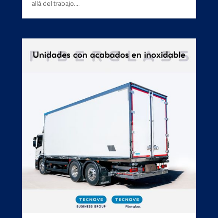
allá del trabajo....