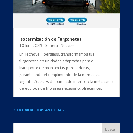
Isotermización de Furgonetas
10 Jun, 2025
|
General
,
Noticias
En Tecnove Fiberglass, transformamos tus
furgonetas en unidades adaptadas para el
transporte de mercancías perecederas,
garantizando el cumplimiento de la normativa
vigente. A través de panelado interior y la instalación
de equipos de frío si es necesario, ofrecemos...
« ENTRADAS MÁS ANTIGUAS