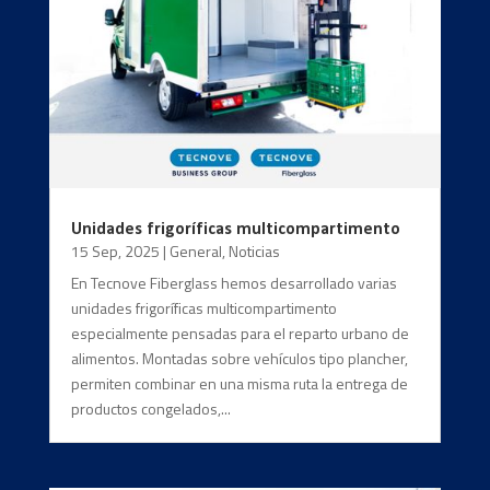
Unidades frigoríficas multicompartimento
15 Sep, 2025
|
General
,
Noticias
En Tecnove Fiberglass hemos desarrollado varias
unidades frigoríficas multicompartimento
especialmente pensadas para el reparto urbano de
alimentos. Montadas sobre vehículos tipo plancher,
permiten combinar en una misma ruta la entrega de
productos congelados,...