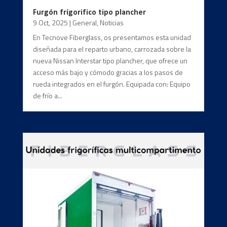
Furgón frígorifico tipo plancher
9 Oct, 2025
|
General
,
Noticias
En Tecnove Fiberglass, os presentamos esta unidad
diseñada para el reparto urbano, carrozada sobre la
nueva Nissan Interstar tipo plancher, que ofrece un
acceso más bajo y cómodo gracias a los pasos de
rueda integrados en el furgón. Equipada con: Equipo
de frío a...