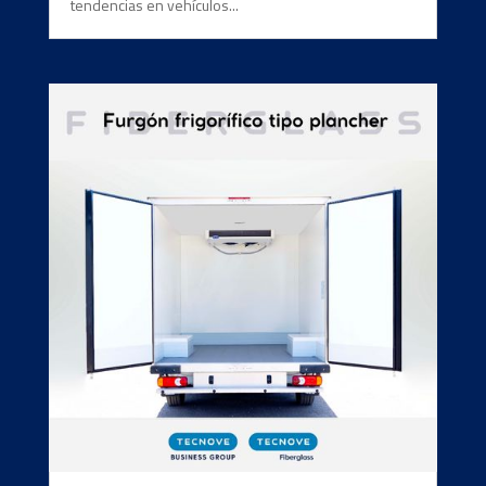
tendencias en vehículos...