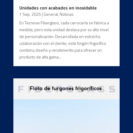
Unidades con acabados en inoxidable
1 Sep, 2025
|
General
,
Noticias
En Tecnove Fiberglass, cada carrocería se fabrica a
medida, pero esta unidad destaca por su alto nivel
de personalización. Desarrollada en estrecha
colaboración con el cliente, este furgón frigorífico
combina diseño y rendimiento para ofrecer un
producto de alta gama...