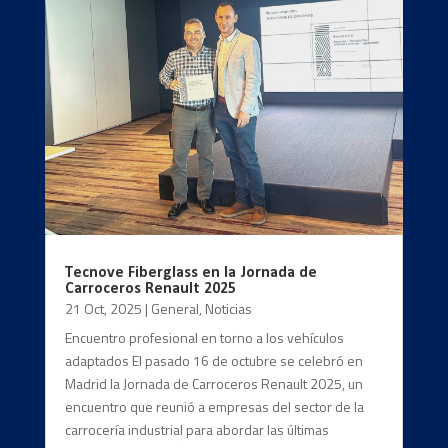
Tecnove Fiberglass en la Jornada de
Carroceros Renault 2025
21 Oct, 2025
|
General
,
Noticias
Encuentro profesional en torno a los vehículos
adaptados El pasado 16 de octubre se celebró en
Madrid la Jornada de Carroceros Renault 2025, un
encuentro que reunió a empresas del sector de la
carrocería industrial para abordar las últimas