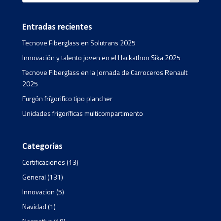
Entradas recientes
Tecnove Fiberglass en Solutrans 2025
Innovación y talento joven en el Hackathon Sika 2025
Tecnove Fiberglass en la Jornada de Carroceros Renault
2025
Furgón frígorifico tipo plancher
Unidades frigoríficas multicompartimento
Categorías
Certificaciones
(13)
General
(131)
Innovacion
(5)
Navidad
(1)