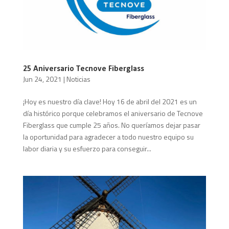
25 Aniversario Tecnove Fiberglass
Jun 24, 2021
|
Noticias
¡Hoy es nuestro día clave! Hoy 16 de abril del 2021 es un
día histórico porque celebramos el aniversario de Tecnove
Fiberglass que cumple 25 años. No queríamos dejar pasar
la oportunidad para agradecer a todo nuestro equipo su
labor diaria y su esfuerzo para conseguir...