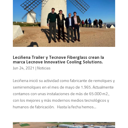
Leciñena Trailer y Tecnove Fiberglass crean la
marca Lecnove Innovative Cooling Solutions.
Jun 24, 2021
|
Noticias
Leciñena inició su actividad como fabricante de remolques y
semirremolques en el mes de mayo de 1.965. Actualmente
contamos con unas instalaciones de más de 65.000 m2.,
con los mejores y más modernos medios tecnológicos y
humanos de fabricación. Hasta la fecha hemos...