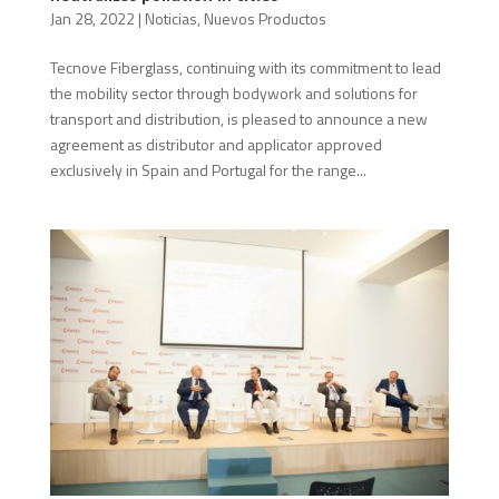
Jan 28, 2022
|
Noticias
,
Nuevos Productos
Tecnove Fiberglass, continuing with its commitment to lead
the mobility sector through bodywork and solutions for
transport and distribution, is pleased to announce a new
agreement as distributor and applicator approved
exclusively in Spain and Portugal for the range...