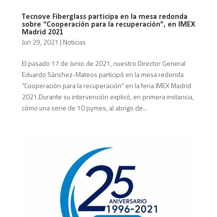
Tecnove Fiberglass participa en la mesa redonda
sobre “Cooperación para la recuperación”, en IMEX
Madrid 2021
Jun 29, 2021
|
Noticias
El pasado 17 de Junio de 2021, nuestro Director General
Eduardo Sánchez-Mateos participó en la mesa redonda
“Cooperación para la recuperación” en la feria IMEX Madrid
2021.Durante su intervención explicó, en primera instancia,
cómo una serie de 10 pymes, al abrigo de...