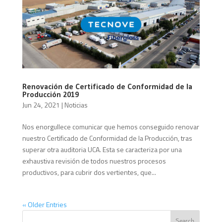
Renovación de Certificado de Conformidad de la
Producción 2019
Jun 24, 2021
|
Noticias
Nos enorgullece comunicar que hemos conseguido renovar
nuestro Certificado de Conformidad de la Producción, tras
superar otra auditoria UCA. Esta se caracteriza por una
exhaustiva revisión de todos nuestros procesos
productivos, para cubrir dos vertientes, que...
« Older Entries